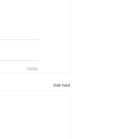
Voir tout