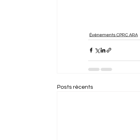
Événements CPRC ARA
Posts récents