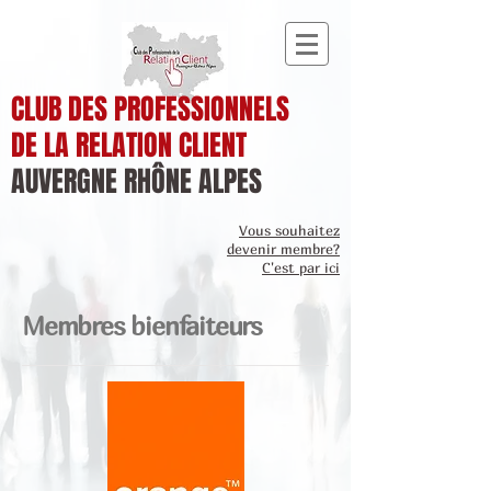
CLUB DES PROFESSIONNELS
DE LA RELATION CLIENT
AUVERGNE RHÔNE ALPES
Vous souhaitez
devenir membre?
C'est par ici
Membres bienfaiteurs