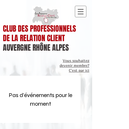
CLUB DES PROFESSIONNELS
DE LA RELATION CLIENT
AUVERGNE RHÔNE ALPES
Vous souhaitez
devenir membre?
C'est par ici
Pas d'événements pour le
moment