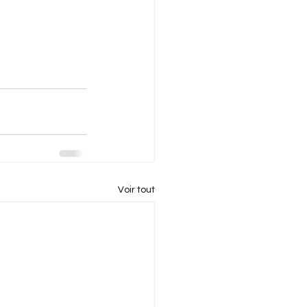
Voir tout