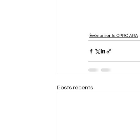
Événements CPRC ARA
Posts récents